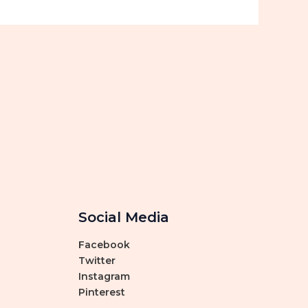
Social Media
Facebook
Twitter
Instagram
Pinterest