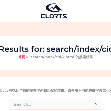
Results for:
search/index/ci
首页
“search/index/cid/2.html”的搜索结果
歉，没有找到与您的搜索字词相匹配的结果。请使用不同的关键字再试一
搜
索：