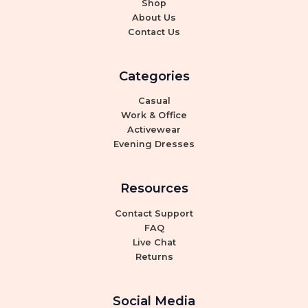
Shop
About Us
Contact Us
Categories
Casual
Work & Office
Activewear
Evening Dresses
Resources
Contact Support
FAQ
Live Chat
Returns
Social Media