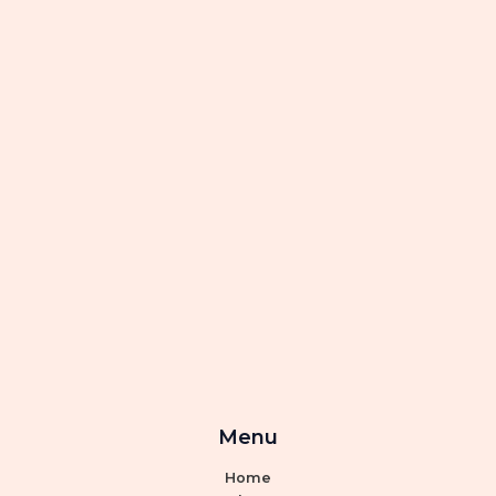
Menu
Home