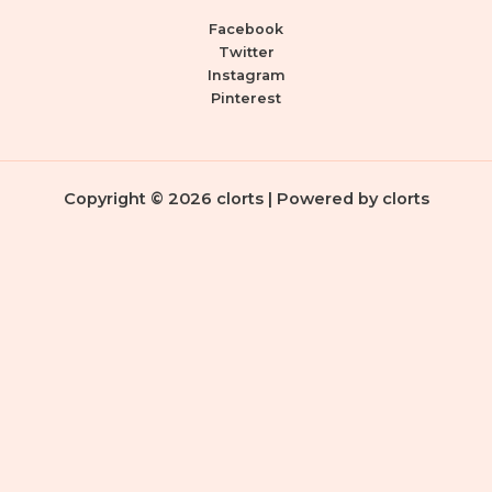
Facebook
Twitter
Instagram
Pinterest
Copyright © 2026 clorts | Powered by clorts