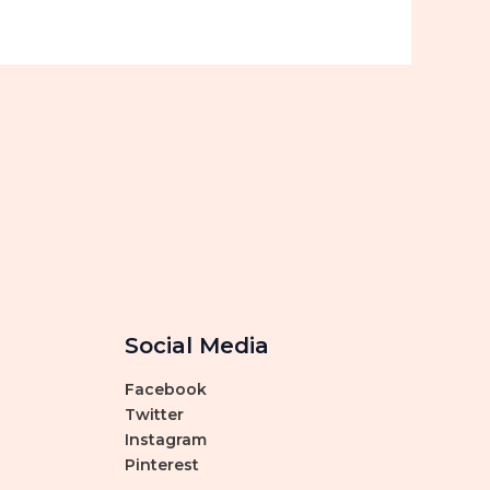
Social Media
Facebook
Twitter
Instagram
Pinterest