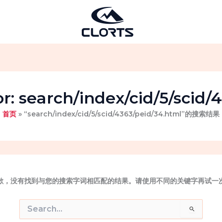
or:
search/index/cid/5/scid/
首页
“search/index/cid/5/scid/4363/peid/34.html”的搜索结果
歉，没有找到与您的搜索字词相匹配的结果。请使用不同的关键字再试一
搜
索：