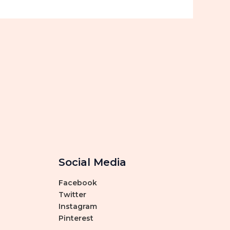
Social Media
Facebook
Twitter
Instagram
Pinterest