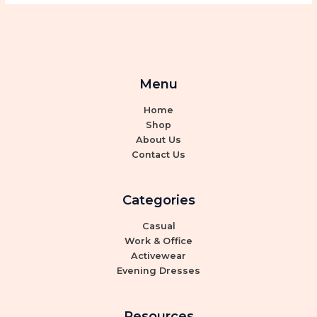
Menu
Home
Shop
About Us
Contact Us
Categories
Casual
Work & Office
Activewear
Evening Dresses
Resources